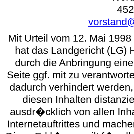
452
vorstand@
Mit Urteil vom 12. Mai 1998
hat das Landgericht (LG)
durch die Anbringung eines
Seite ggf. mit zu verantwort
dadurch verhindert werden
diesen Inhalten distanzie
ausdr�cklich von allen Inha
Internetauftrittes und mache