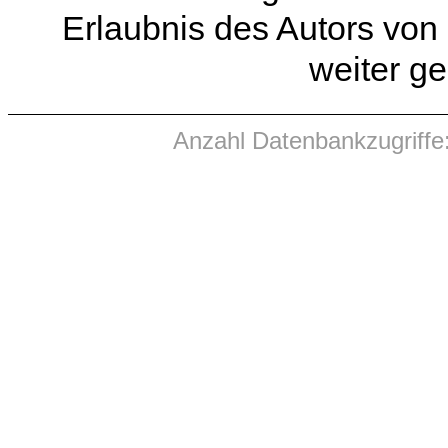
Erlaubnis des Autors von
weiter g
Anzahl Datenbankzugriffe: