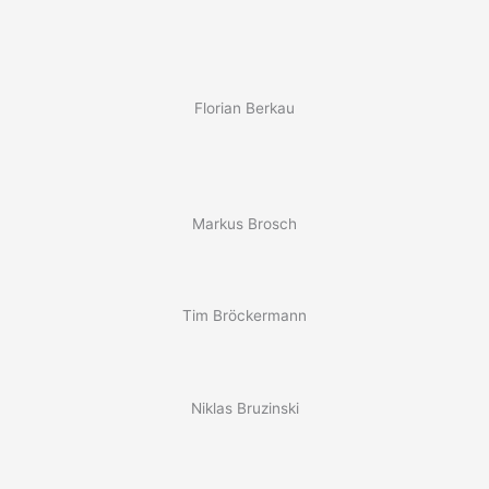
Florian Berkau
Markus Brosch
Tim Bröckermann
Niklas Bruzinski