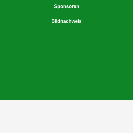
Sponsoren
Bildnachweis