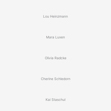
Lou Heinzmann
Mara Luxen
Olivia Radcke
Cherine Schledorn
Kai Staschul