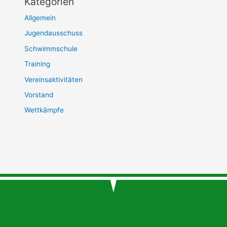
Kategorien
Allgemein
Jugendausschuss
Schwimmschule
Training
Vereinsaktivitäten
Vorstand
Wettkämpfe