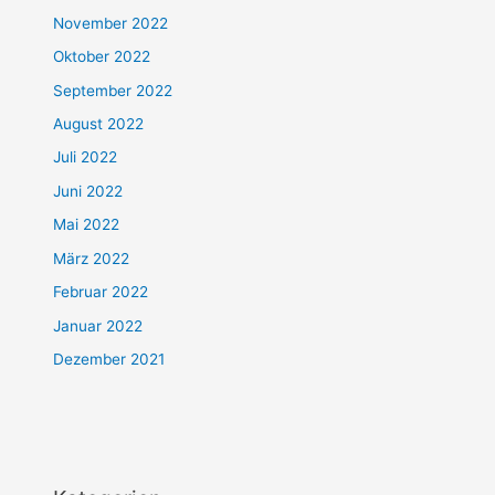
November 2022
Oktober 2022
September 2022
August 2022
Juli 2022
Juni 2022
Mai 2022
März 2022
Februar 2022
Januar 2022
Dezember 2021