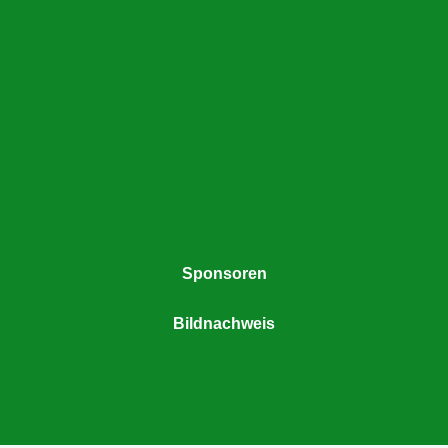
Sponsoren
Bildnachweis