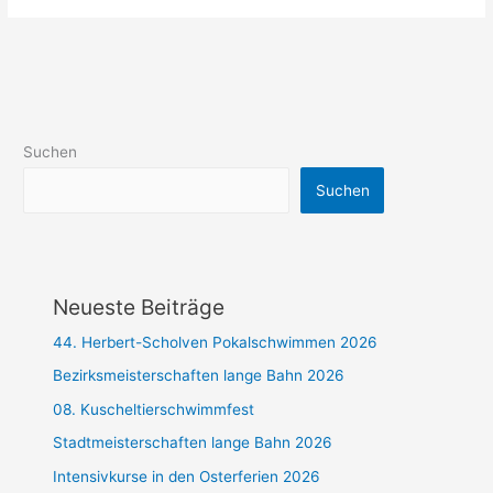
Suchen
Suchen
Neueste Beiträge
44. Herbert-Scholven Pokalschwimmen 2026
Bezirksmeisterschaften lange Bahn 2026
08. Kuscheltierschwimmfest
Stadtmeisterschaften lange Bahn 2026
Intensivkurse in den Osterferien 2026