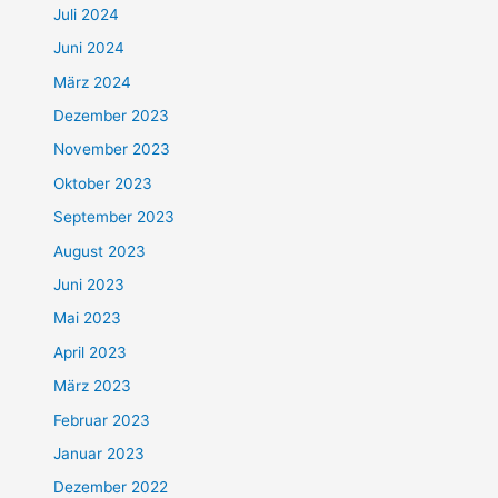
Juli 2024
Juni 2024
März 2024
Dezember 2023
November 2023
Oktober 2023
September 2023
August 2023
Juni 2023
Mai 2023
April 2023
März 2023
Februar 2023
Januar 2023
Dezember 2022