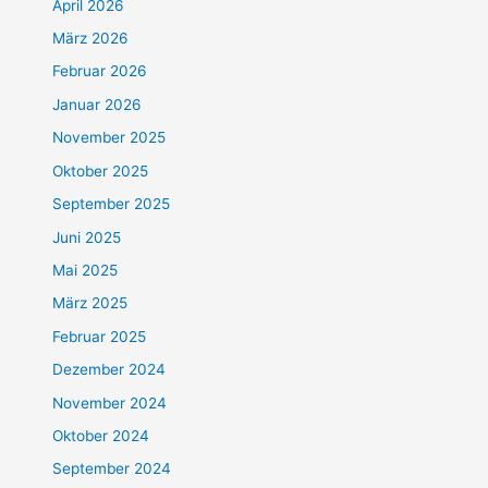
April 2026
März 2026
Februar 2026
Januar 2026
November 2025
Oktober 2025
September 2025
Juni 2025
Mai 2025
März 2025
Februar 2025
Dezember 2024
November 2024
Oktober 2024
September 2024