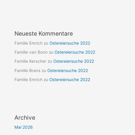
Neueste Kommentare
Familie Emrich
zu
Ostereiersuche 2022
Familie van Bonn
zu
Ostereiersuche 2022
Familie Kerscher
zu
Ostereiersuche 2022
Familie Brans
zu
Ostereiersuche 2022
Familie Emrich
zu
Ostereiersuche 2022
Archive
Mai 2026