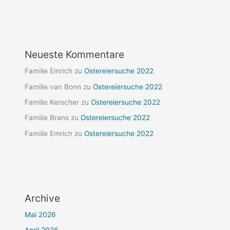
Neueste Kommentare
Familie Emrich
zu
Ostereiersuche 2022
Familie van Bonn
zu
Ostereiersuche 2022
Familie Kerscher
zu
Ostereiersuche 2022
Familie Brans
zu
Ostereiersuche 2022
Familie Emrich
zu
Ostereiersuche 2022
Archive
Mai 2026