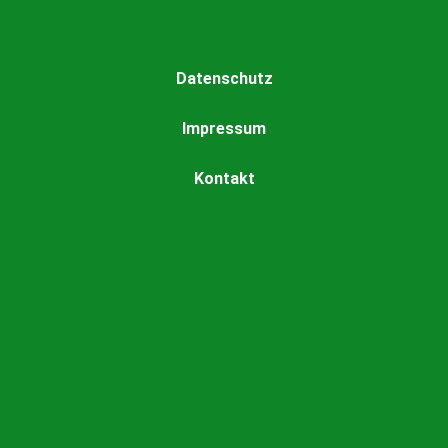
Datenschutz
Impressum
Kontakt