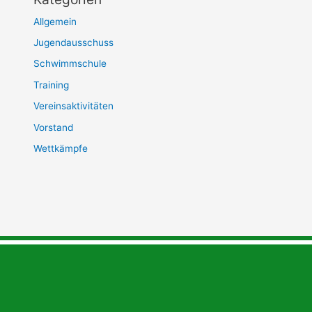
Allgemein
Jugendausschuss
Schwimmschule
Training
Vereinsaktivitäten
Vorstand
Wettkämpfe