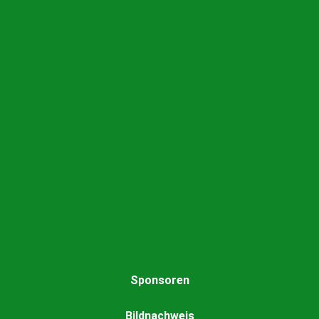
Sponsoren
Bildnachweis