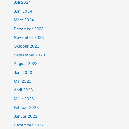
Juli 2024
Juni 2024
März 2024
Dezember 2023
November 2023
Oktober 2023
September 2023
August 2023
Juni 2023
Mai 2023
April 2023
März 2023
Februar 2023
Januar 2023
Dezember 2022