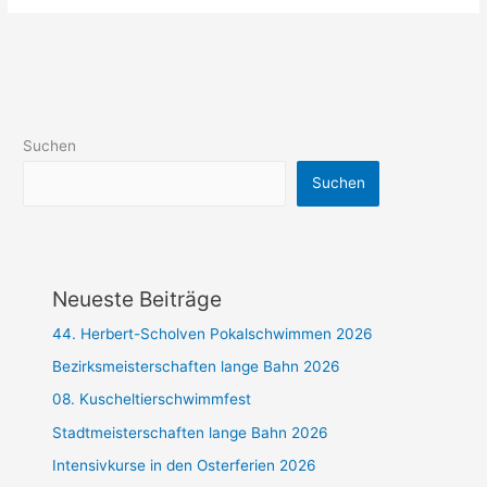
Suchen
Suchen
Neueste Beiträge
44. Herbert-Scholven Pokalschwimmen 2026
Bezirksmeisterschaften lange Bahn 2026
08. Kuscheltierschwimmfest
Stadtmeisterschaften lange Bahn 2026
Intensivkurse in den Osterferien 2026