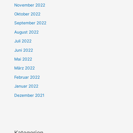
November 2022
Oktober 2022
September 2022
August 2022
Juli 2022
Juni 2022
Mai 2022
März 2022
Februar 2022
Januar 2022
Dezember 2021
Kategorien