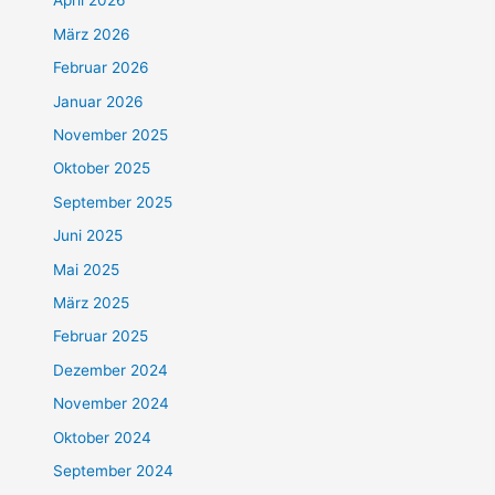
April 2026
März 2026
Februar 2026
Januar 2026
November 2025
Oktober 2025
September 2025
Juni 2025
Mai 2025
März 2025
Februar 2025
Dezember 2024
November 2024
Oktober 2024
September 2024