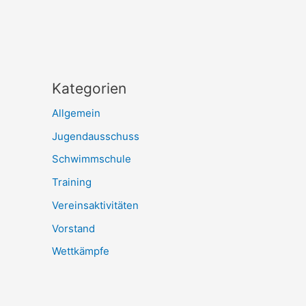
Kategorien
Allgemein
Jugendausschuss
Schwimmschule
Training
Vereinsaktivitäten
Vorstand
Wettkämpfe