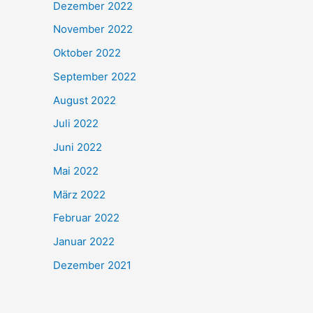
Dezember 2022
November 2022
Oktober 2022
September 2022
August 2022
Juli 2022
Juni 2022
Mai 2022
März 2022
Februar 2022
Januar 2022
Dezember 2021