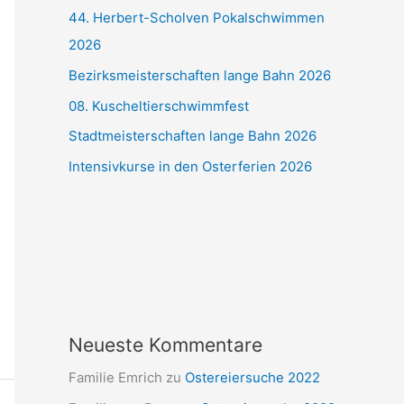
44. Herbert-Scholven Pokalschwimmen
2026
Bezirksmeisterschaften lange Bahn 2026
08. Kuscheltierschwimmfest
Stadtmeisterschaften lange Bahn 2026
Intensivkurse in den Osterferien 2026
Neueste Kommentare
Familie Emrich
zu
Ostereiersuche 2022