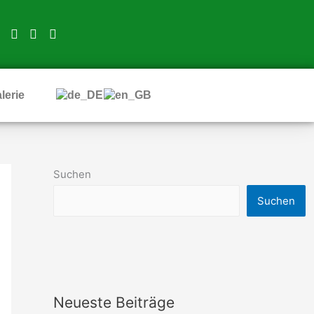
lerie
Suchen
Suchen
Neueste Beiträge