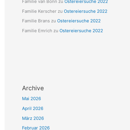
Familie van Bonn
zu
Ostereiersuche 2022
Familie Kerscher
zu
Ostereiersuche 2022
Familie Brans
zu
Ostereiersuche 2022
Familie Emrich
zu
Ostereiersuche 2022
Archive
Mai 2026
April 2026
März 2026
Februar 2026