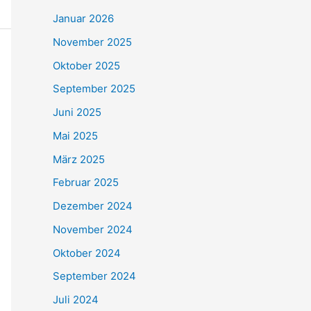
Januar 2026
November 2025
Oktober 2025
September 2025
Juni 2025
Mai 2025
März 2025
Februar 2025
Dezember 2024
November 2024
Oktober 2024
September 2024
Juli 2024