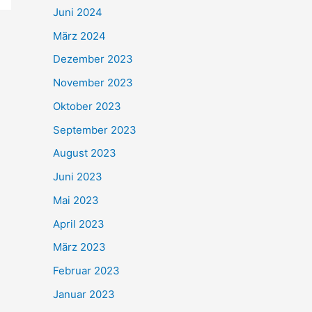
Juni 2024
März 2024
Dezember 2023
November 2023
Oktober 2023
September 2023
August 2023
Juni 2023
Mai 2023
April 2023
März 2023
Februar 2023
Januar 2023