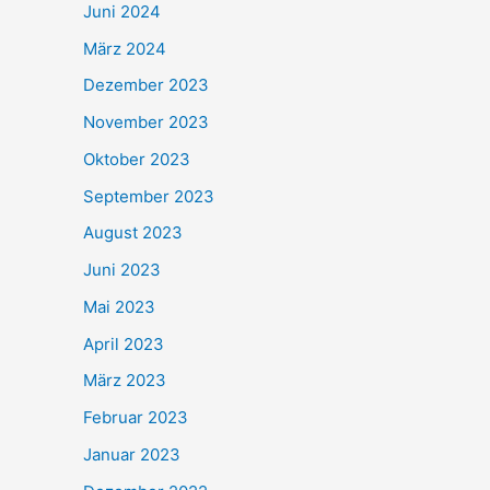
Juni 2024
März 2024
Dezember 2023
November 2023
Oktober 2023
September 2023
August 2023
Juni 2023
Mai 2023
April 2023
März 2023
Februar 2023
Januar 2023