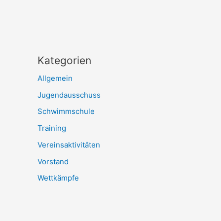
Kategorien
Allgemein
Jugendausschuss
Schwimmschule
Training
Vereinsaktivitäten
Vorstand
Wettkämpfe