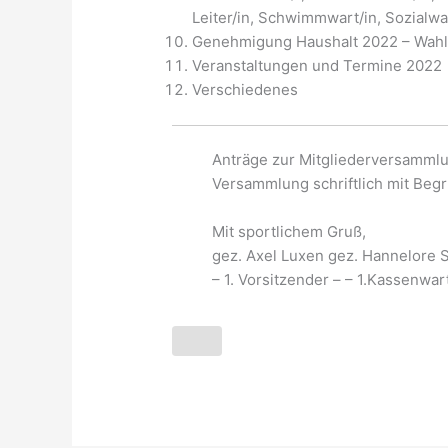
Leiter/in, Schwimmwart/in, Sozialw
Genehmigung Haushalt 2022 – Wahl
Veranstaltungen und Termine 2022
Verschiedenes
Anträge zur Mitgliederversammlu
Versammlung schriftlich mit Beg
Mit sportlichem Gruß,
gez. Axel Luxen gez. Hannelore 
– 1. Vorsitzender – – 1.Kassenwar