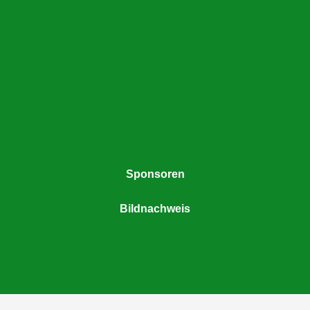
Sponsoren
Bildnachweis