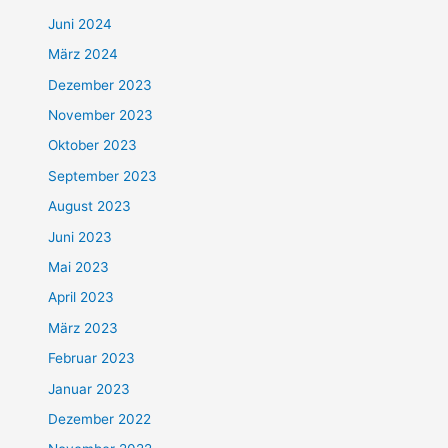
Juni 2024
März 2024
Dezember 2023
November 2023
Oktober 2023
September 2023
August 2023
Juni 2023
Mai 2023
April 2023
März 2023
Februar 2023
Januar 2023
Dezember 2022