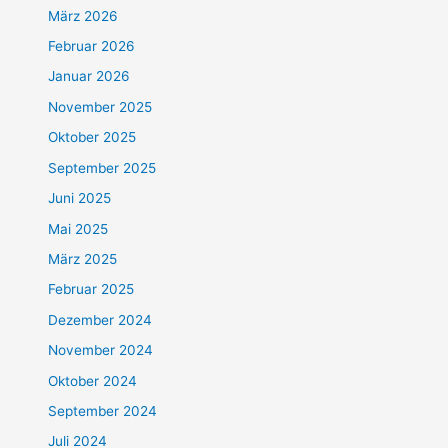
März 2026
Februar 2026
Januar 2026
November 2025
Oktober 2025
September 2025
Juni 2025
Mai 2025
März 2025
Februar 2025
Dezember 2024
November 2024
Oktober 2024
September 2024
Juli 2024