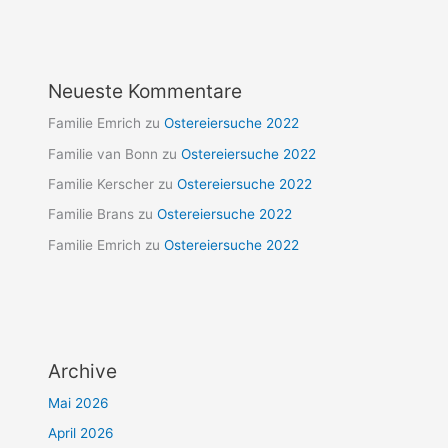
Neueste Kommentare
Familie Emrich
zu
Ostereiersuche 2022
Familie van Bonn
zu
Ostereiersuche 2022
Familie Kerscher
zu
Ostereiersuche 2022
Familie Brans
zu
Ostereiersuche 2022
Familie Emrich
zu
Ostereiersuche 2022
Archive
Mai 2026
April 2026