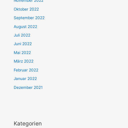
November 2022
Oktober 2022
September 2022
August 2022
Juli 2022
Juni 2022
Mai 2022
März 2022
Februar 2022
Januar 2022
Dezember 2021
Kategorien