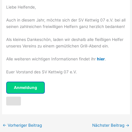
Liebe Helfende,
Auch in diesem Jahr, möchte sich der SV Kettwig 07 e.V. bei all
seinen zahlreichen freiwilligen Helfern ganz herzlich bedanken!
Als kleines Dankeschön, laden wir deshalb alle fleißigen Helfer
unseres Vereins zu einem gemütlichen Grill-Abend ein.
Alle weiteren wichtigen Informationen findet ihr
hier
.
Euer Vorstand des SV Kettwig 07 e.V.
Anmeldung
←
Vorheriger Beitrag
Nächster Beitrag
→