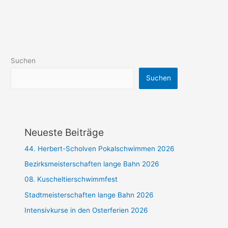
Suchen
Suchen
Neueste Beiträge
44. Herbert-Scholven Pokalschwimmen 2026
Bezirksmeisterschaften lange Bahn 2026
08. Kuscheltierschwimmfest
Stadtmeisterschaften lange Bahn 2026
Intensivkurse in den Osterferien 2026