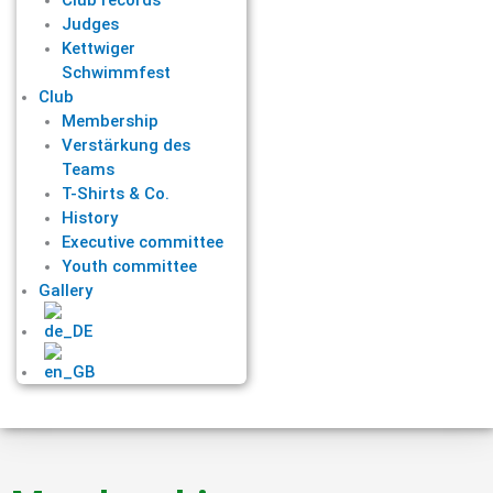
Judges
Kettwiger
Schwimmfest
Club
Membership
Verstärkung des
Teams
T-Shirts & Co.
History
Executive committee
Youth committee
Gallery