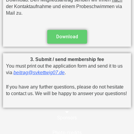
der Kontaktaufnahme und einem Probeschwimmen via
Mail zu.
Download
3. Submit / send membership fee
You must print out the application form and send it to us
via
beitrag@svkettwig07.de
.
If you have any further questions, please do not hesitate
to contact us. We will be happy to answer your questions!
Sponsors
Photo credits