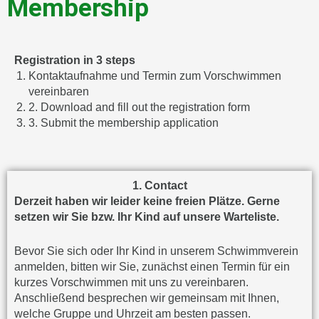
Membership
Registration in 3 steps
Kontaktaufnahme und Termin zum Vorschwimmen
vereinbaren
2. Download and fill out the registration form
3. Submit the membership application
1. Contact
Derzeit haben wir leider keine freien Plätze. Gerne
setzen wir Sie bzw. Ihr Kind auf unsere Warteliste.
Bevor Sie sich oder Ihr Kind in unserem Schwimmverein
anmelden, bitten wir Sie, zunächst einen Termin für ein
kurzes Vorschwimmen mit uns zu vereinbaren.
Anschließend besprechen wir gemeinsam mit Ihnen,
welche Gruppe und Uhrzeit am besten passen.