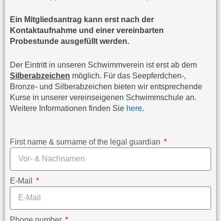
Ein Mitgliedsantrag kann erst nach der
Kontaktaufnahme und einer vereinbarten
Probestunde ausgefüllt werden.
Der Eintritt in unseren Schwimmverein ist erst ab dem
Silberabzeichen
möglich. Für das Seepferdchen-,
Bronze- und Silberabzeichen bieten wir entsprechende
Kurse in unserer vereinseigenen Schwimmschule an.
Weitere Informationen finden Sie
here
.
First name & surname of the legal guardian
E-Mail
Phone number