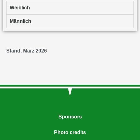
Weiblich
Männlich
Stand: März 2026
Sponsors
Photo credits