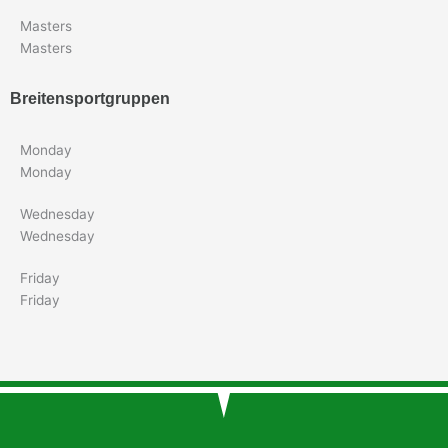
Masters
Masters
Breitensportgruppen
Monday
Monday
Wednesday
Wednesday
Friday
Friday