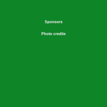
Sponsors
Photo credits