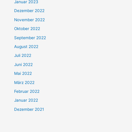
Januar 2023
Dezember 2022
November 2022
Oktober 2022
September 2022
August 2022
Juli 2022
Juni 2022
Mai 2022
März 2022
Februar 2022
Januar 2022
Dezember 2021