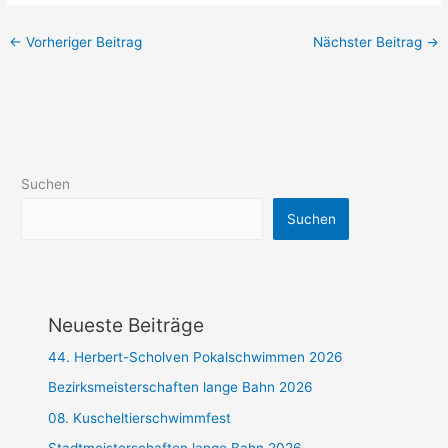
←
Vorheriger Beitrag
Nächster Beitrag
→
Suchen
Suchen
Neueste Beiträge
44. Herbert-Scholven Pokalschwimmen 2026
Bezirksmeisterschaften lange Bahn 2026
08. Kuscheltierschwimmfest