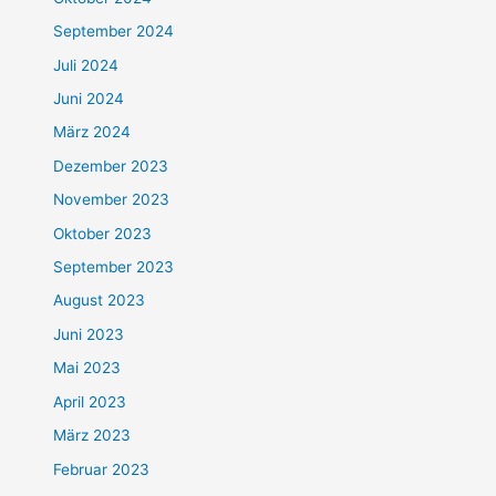
September 2024
Juli 2024
Juni 2024
März 2024
Dezember 2023
November 2023
Oktober 2023
September 2023
August 2023
Juni 2023
Mai 2023
April 2023
März 2023
Februar 2023