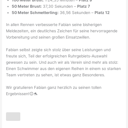
50 Meter Brust:
37,30 Sekunden –
Platz 7
50 Meter Schmetterling:
36,56 Sekunden –
Platz 12
In allen Rennen verbesserte Fabian seine bisherigen
Meldezeiten, ein deutliches Zeichen für seine hervorragende
Vorbereitung und seinen großen Einsatzwillen.
Fabian selbst zeigte sich stolz über seine Leistungen und
freute sich, Teil der erfolgreichen Ruhrgebiets-Auswahl
gewesen zu sein. Und auch wir als Verein sind mehr als stolz:
Einen Schwimmer aus den eigenen Reihen in einem so starken
Team vertreten zu sehen, ist etwas ganz Besonderes.
Wir gratulieren Fabian ganz herzlich zu seinen tollen
Ergebnissen!😊🐬