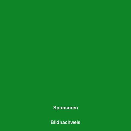
Sponsoren
Bildnachweis