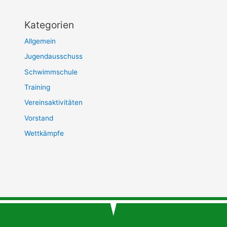
Kategorien
Allgemein
Jugendausschuss
Schwimmschule
Training
Vereinsaktivitäten
Vorstand
Wettkämpfe