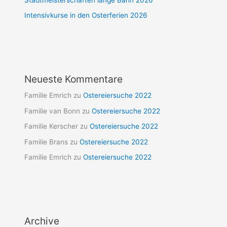
Stadtmeisterschaften lange Bahn 2026
Intensivkurse in den Osterferien 2026
Neueste Kommentare
Familie Emrich
zu
Ostereiersuche 2022
Familie van Bonn
zu
Ostereiersuche 2022
Familie Kerscher
zu
Ostereiersuche 2022
Familie Brans
zu
Ostereiersuche 2022
Familie Emrich
zu
Ostereiersuche 2022
Archive