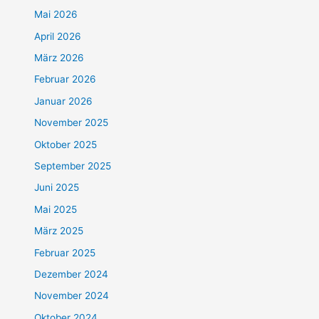
Mai 2026
April 2026
März 2026
Februar 2026
Januar 2026
November 2025
Oktober 2025
September 2025
Juni 2025
Mai 2025
März 2025
Februar 2025
Dezember 2024
November 2024
Oktober 2024