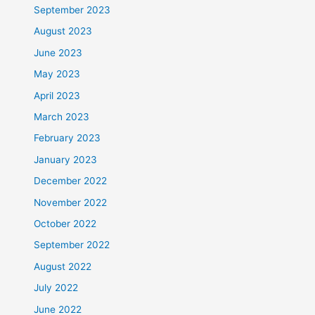
September 2023
August 2023
June 2023
May 2023
April 2023
March 2023
February 2023
January 2023
December 2022
November 2022
October 2022
September 2022
August 2022
July 2022
June 2022