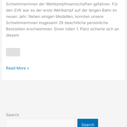
SchwimmerInnen der Wettkampfmannschaften gefahren. Für
den SVK war es der erste Wettkampf auf der langen Bahn im
neuen Jahr. Neben einigen Medaillen, konnten unsere
SchwimmerInnen insgesamt 29 beachtliche persönliche
Bestzeiten erschwimmen. Einen tollen 1. Platz sicherte sich an
diesem
Read More »
Search
Search