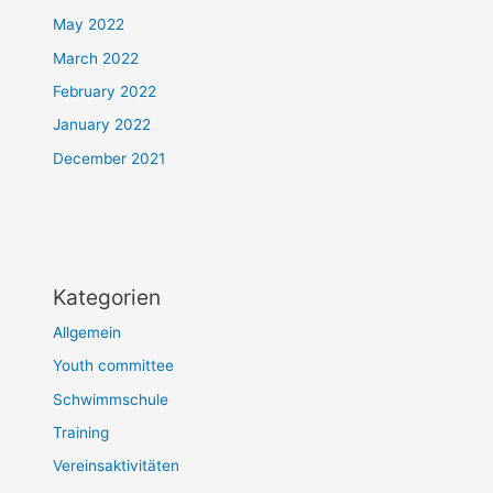
May 2022
March 2022
February 2022
January 2022
December 2021
Kategorien
Allgemein
Youth committee
Schwimmschule
Training
Vereinsaktivitäten