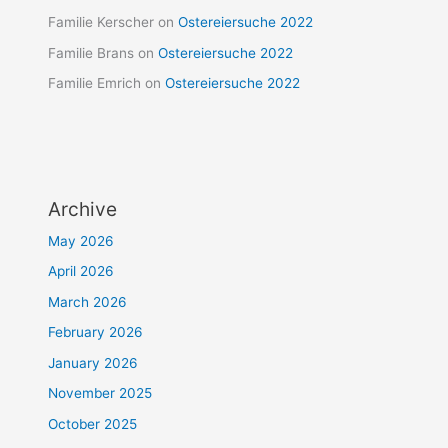
Familie Kerscher
on
Ostereiersuche 2022
Familie Brans
on
Ostereiersuche 2022
Familie Emrich
on
Ostereiersuche 2022
Archive
May 2026
April 2026
March 2026
February 2026
January 2026
November 2025
October 2025