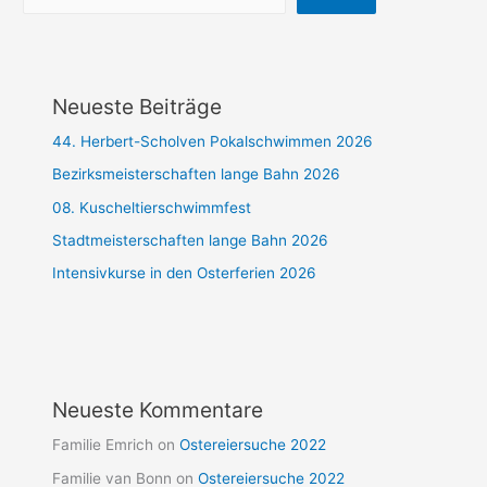
Neueste Beiträge
44. Herbert-Scholven Pokalschwimmen 2026
Bezirksmeisterschaften lange Bahn 2026
08. Kuscheltierschwimmfest
Stadtmeisterschaften lange Bahn 2026
Intensivkurse in den Osterferien 2026
Neueste Kommentare
Familie Emrich
on
Ostereiersuche 2022
Familie van Bonn
on
Ostereiersuche 2022