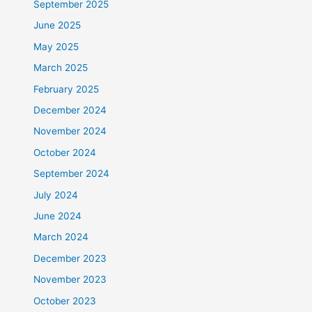
September 2025
June 2025
May 2025
March 2025
February 2025
December 2024
November 2024
October 2024
September 2024
July 2024
June 2024
March 2024
December 2023
November 2023
October 2023