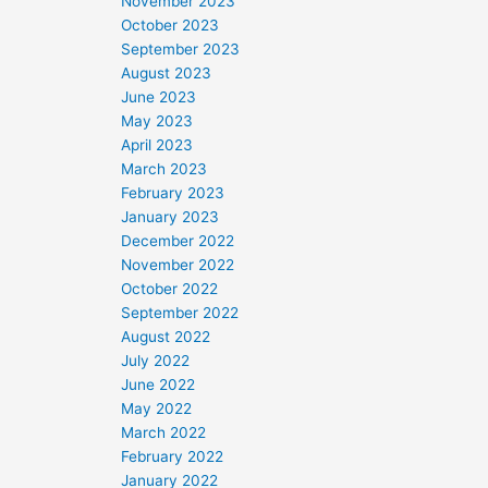
November 2023
October 2023
September 2023
August 2023
June 2023
May 2023
April 2023
March 2023
February 2023
January 2023
December 2022
November 2022
October 2022
September 2022
August 2022
July 2022
June 2022
May 2022
March 2022
February 2022
January 2022