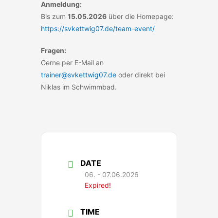
Anmeldung:
Bis zum
15.05.2026
über die Homepage:
https://svkettwig07.de/team-event/
Fragen:
Gerne per E-Mail an
trainer@svkettwig07.de
oder direkt bei
Niklas im Schwimmbad.
DATE
06. - 07.06.2026
Expired!
TIME