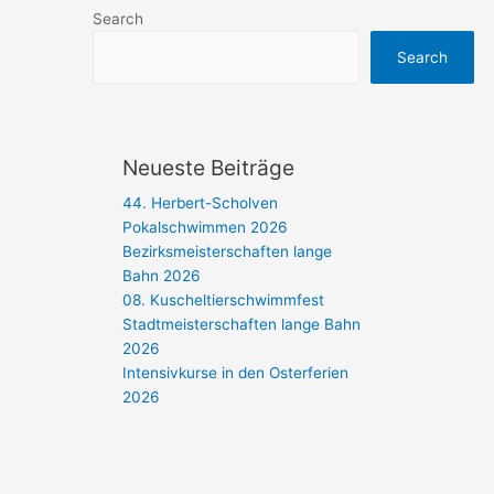
Search
Search
Neueste Beiträge
44. Herbert-Scholven
Pokalschwimmen 2026
Bezirksmeisterschaften lange
Bahn 2026
08. Kuscheltierschwimmfest
Stadtmeisterschaften lange Bahn
2026
Intensivkurse in den Osterferien
2026