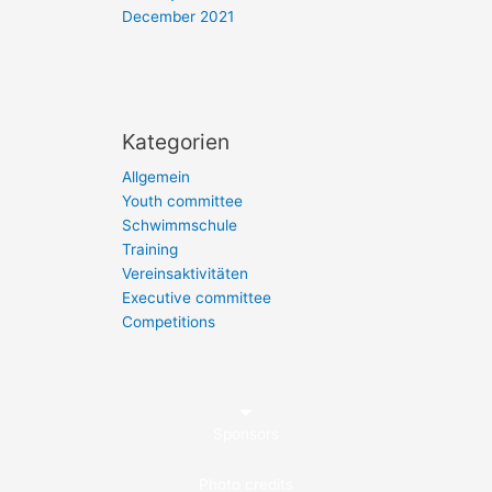
December 2021
Kategorien
Allgemein
Youth committee
Schwimmschule
Training
Vereinsaktivitäten
Executive committee
Competitions
Sponsors
Photo credits