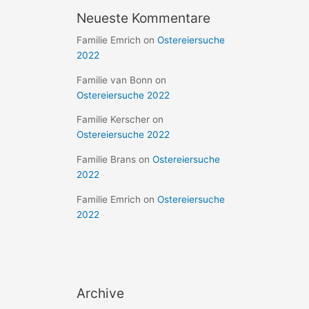
Neueste Kommentare
Familie Emrich
on
Ostereiersuche
2022
Familie van Bonn
on
Ostereiersuche 2022
Familie Kerscher
on
Ostereiersuche 2022
Familie Brans
on
Ostereiersuche
2022
Familie Emrich
on
Ostereiersuche
2022
Archive