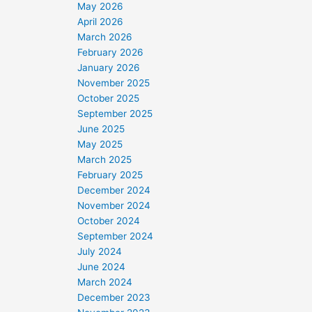
May 2026
April 2026
March 2026
February 2026
January 2026
November 2025
October 2025
September 2025
June 2025
May 2025
March 2025
February 2025
December 2024
November 2024
October 2024
September 2024
July 2024
June 2024
March 2024
December 2023