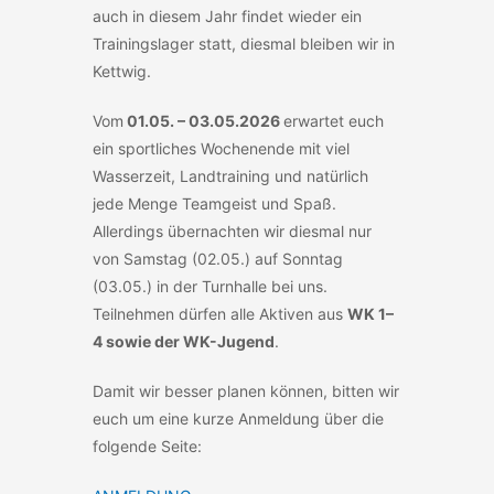
auch in diesem Jahr findet wieder ein
Trainingslager statt, diesmal bleiben wir in
Kettwig.
Vom
01.05. – 03.05.2026
erwartet euch
ein sportliches Wochenende mit viel
Wasserzeit, Landtraining und natürlich
jede Menge Teamgeist und Spaß.
Allerdings übernachten wir diesmal nur
von Samstag (02.05.) auf Sonntag
(03.05.) in der Turnhalle bei uns.
Teilnehmen dürfen alle Aktiven aus
WK 1–
4 sowie der WK-Jugend
.
Damit wir besser planen können, bitten wir
euch um eine kurze Anmeldung über die
folgende Seite: