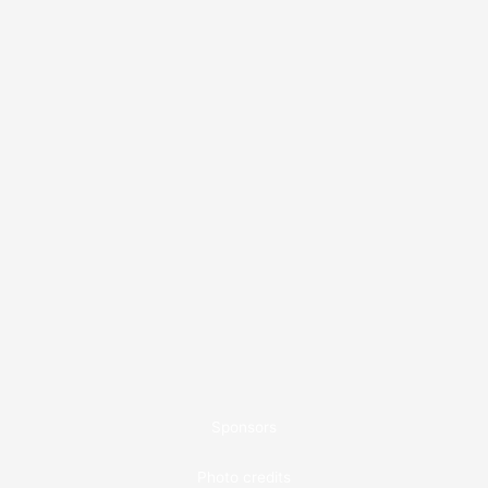
Sponsors
Photo credits