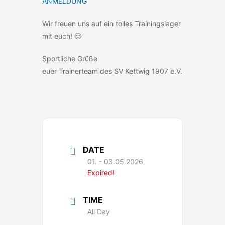
ANMELDUNG
Wir freuen uns auf ein tolles Trainingslager
mit euch! 🙂
Sportliche Grüße
euer Trainerteam des SV Kettwig 1907 e.V.
DATE
01. - 03.05.2026
Expired!
TIME
All Day