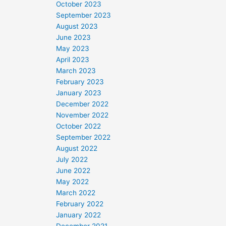
October 2023
September 2023
August 2023
June 2023
May 2023
April 2023
March 2023
February 2023
January 2023
December 2022
November 2022
October 2022
September 2022
August 2022
July 2022
June 2022
May 2022
March 2022
February 2022
January 2022
December 2021