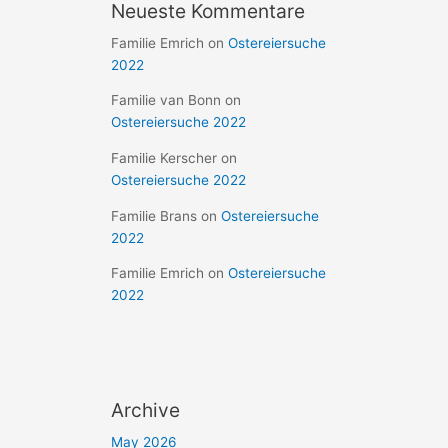
Neueste Kommentare
Familie Emrich
on
Ostereiersuche
2022
Familie van Bonn
on
Ostereiersuche 2022
Familie Kerscher
on
Ostereiersuche 2022
Familie Brans
on
Ostereiersuche
2022
Familie Emrich
on
Ostereiersuche
2022
Archive
May 2026