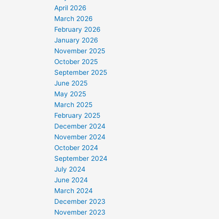
April 2026
March 2026
February 2026
January 2026
November 2025
October 2025
September 2025
June 2025
May 2025
March 2025
February 2025
December 2024
November 2024
October 2024
September 2024
July 2024
June 2024
March 2024
December 2023
November 2023