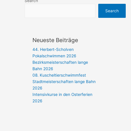
Search
Search
Neueste Beiträge
44. Herbert-Scholven
Pokalschwimmen 2026
Bezirksmeisterschaften lange
Bahn 2026
08. Kuscheltierschwimmfest
Stadtmeisterschaften lange Bahn
2026
Intensivkurse in den Osterferien
2026